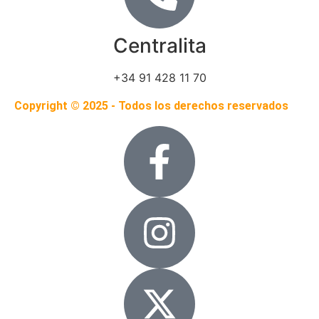
Centralita
+34 91 428 11 70
Copyright © 2025 - Todos los derechos reservados