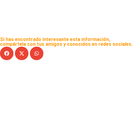
Si has encontrado interesante esta información,
compártela con tus amigos y conocidos en redes sociales.