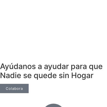
Ayúdanos a ayudar para que
Nadie se quede sin Hogar
Colabora