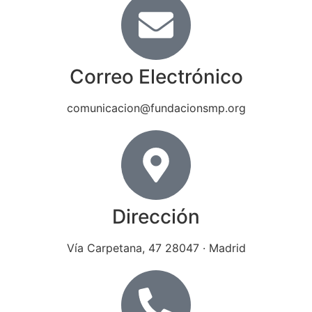
Correo Electrónico
comunicacion@fundacionsmp.org
Dirección
Vía Carpetana, 47 28047 · Madrid