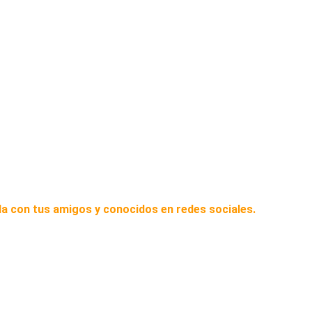
a con tus amigos y conocidos en redes sociales.