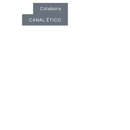
Colabora
CANAL ÉTICO