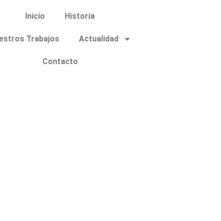
Inicio
Historia
estros Trabajos
Actualidad
Contacto