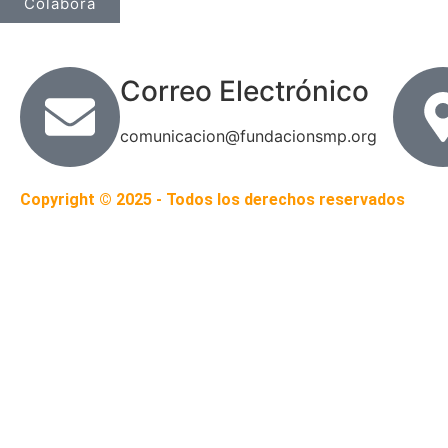
Colabora
Correo Electrónico
comunicacion@fundacionsmp.org
Copyright © 2025 - Todos los derechos reservados