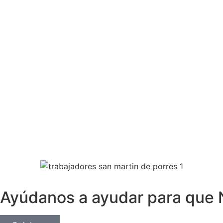
Ayúdanos a ayudar para que 