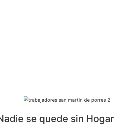
Nadie se quede sin Hogar