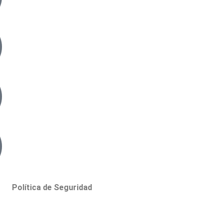
Política de Seguridad