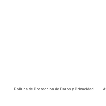
Política de Protección de Datos y Privacidad
A