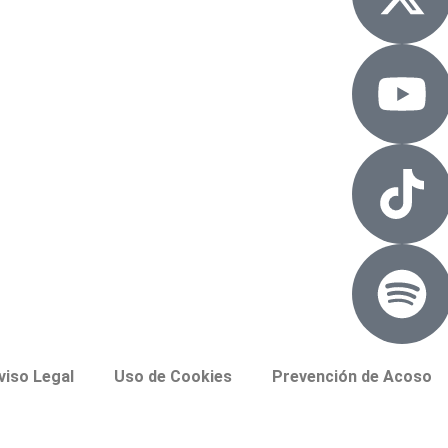
viso Legal
Uso de Cookies
Prevención de Acoso