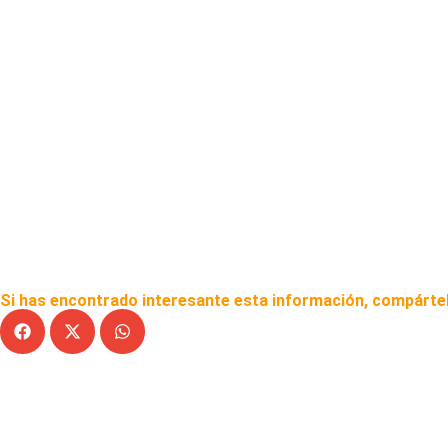
Si has encontrado interesante esta información, compártel