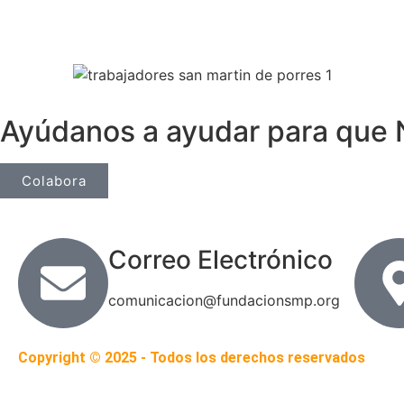
Ayúdanos a ayudar para que 
Colabora
Correo Electrónico
comunicacion@fundacionsmp.org
Copyright © 2025 - Todos los derechos reservados