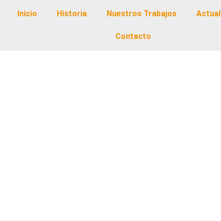
Inicio
Historia
Nuestros Trabajos
Actual
Contacto