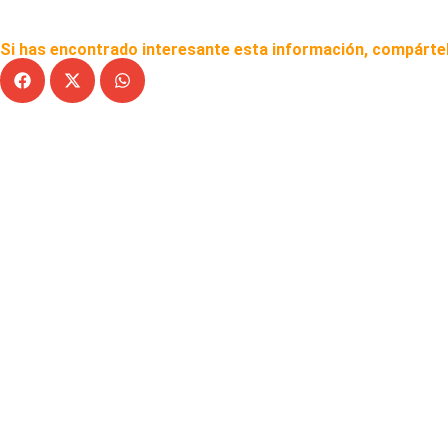
Si has encontrado interesante esta información, compártel