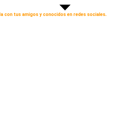
a con tus amigos y conocidos en redes sociales.