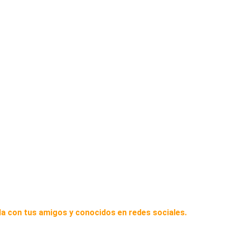
a con tus amigos y conocidos en redes sociales.