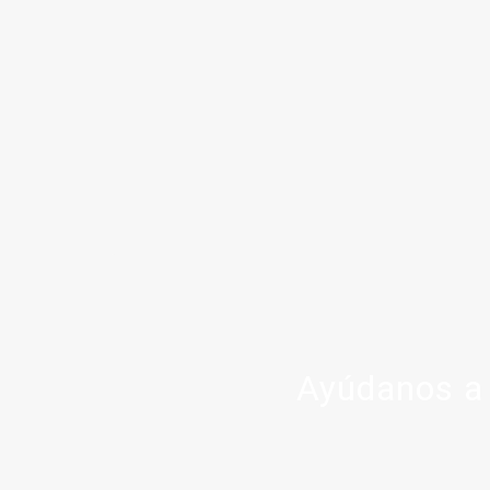
Ayúdanos a 