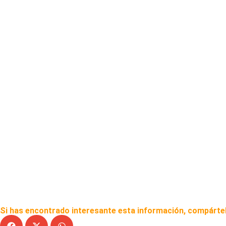
Si has encontrado interesante esta información, compártel