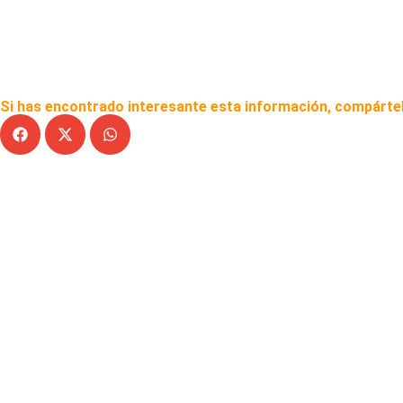
Si has encontrado interesante esta información, compártel