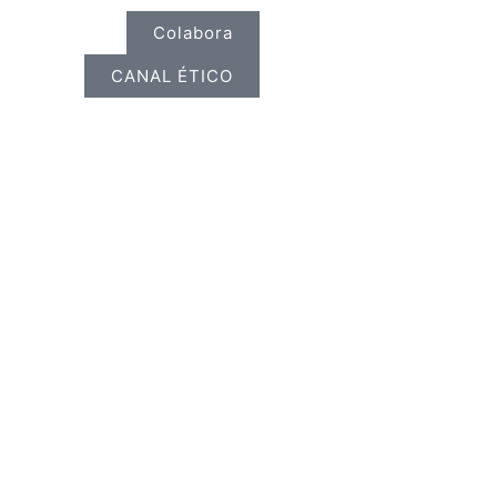
Colabora
CANAL ÉTICO