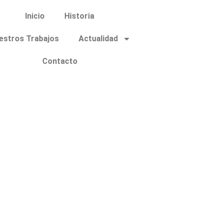
Inicio
Historia
estros Trabajos
Actualidad
Contacto