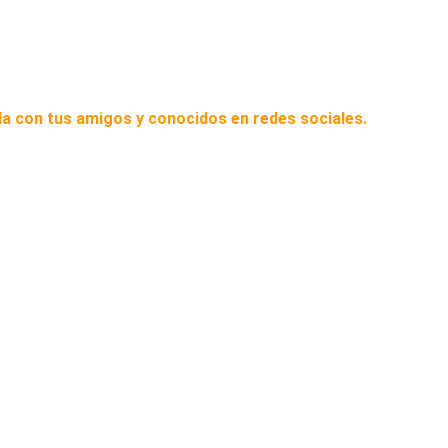
a con tus amigos y conocidos en redes sociales.