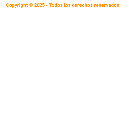
Copyright © 2025 - Todos los derechos reservados