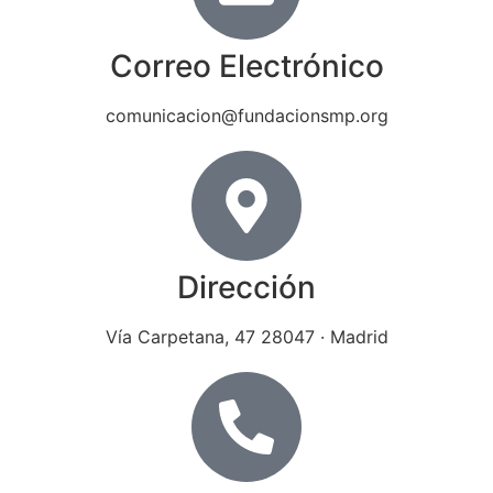
Correo Electrónico
comunicacion@fundacionsmp.org
Dirección
Vía Carpetana, 47 28047 · Madrid