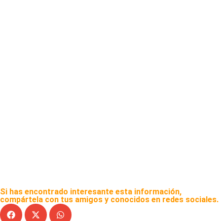
Si has encontrado interesante esta información,
compártela con tus amigos y conocidos en redes sociales.