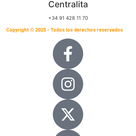
Centralita
+34 91 428 11 70
Copyright © 2025 - Todos los derechos reservados