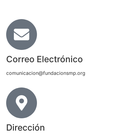
Correo Electrónico
comunicacion@fundacionsmp.org
Dirección