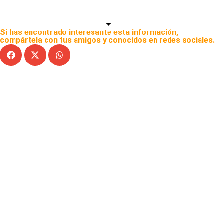
Si has encontrado interesante esta información,
compártela con tus amigos y conocidos en redes sociales.