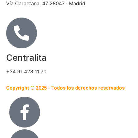
Vía Carpetana, 47 28047 · Madrid
Centralita
+34 91 428 11 70
Copyright © 2025 - Todos los derechos reservados