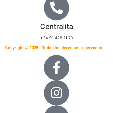
Centralita
+34 91 428 11 70
Copyright © 2025 - Todos los derechos reservados