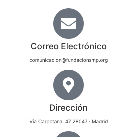
Correo Electrónico
comunicacion@fundacionsmp.org
Dirección
Vía Carpetana, 47 28047 · Madrid