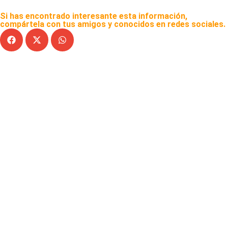
Si has encontrado interesante esta información,
compártela con tus amigos y conocidos en redes sociales.