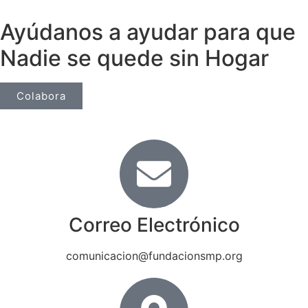
Ayúdanos a ayudar para que
Nadie se quede sin Hogar
Colabora
Correo Electrónico
comunicacion@fundacionsmp.org