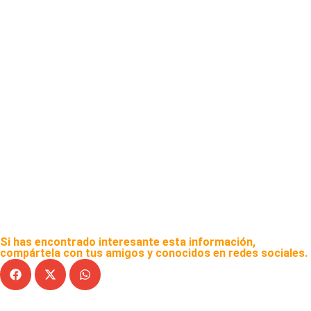
Si has encontrado interesante esta información,
compártela con tus amigos y conocidos en redes sociales.