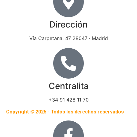
Dirección
Vía Carpetana, 47 28047 · Madrid
Centralita
+34 91 428 11 70
Copyright © 2025 - Todos los derechos reservados