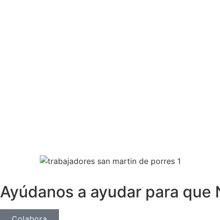
Ayúdanos a ayudar para que 
Colabora