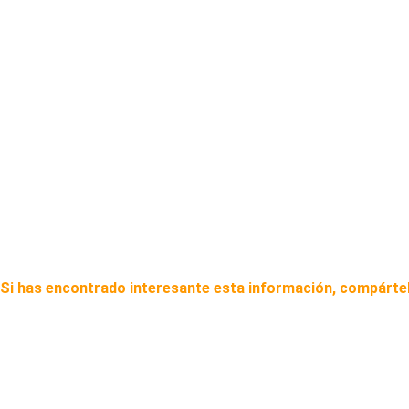
Si has encontrado interesante esta información, compártel