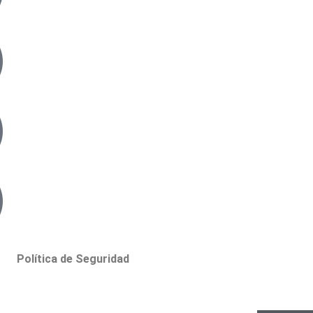
Política de Seguridad