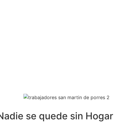
Nadie se quede sin Hogar