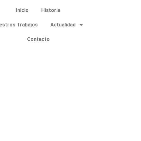
Inicio
Historia
estros Trabajos
Actualidad
Contacto