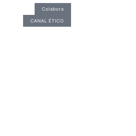
Colabora
CANAL ÉTICO