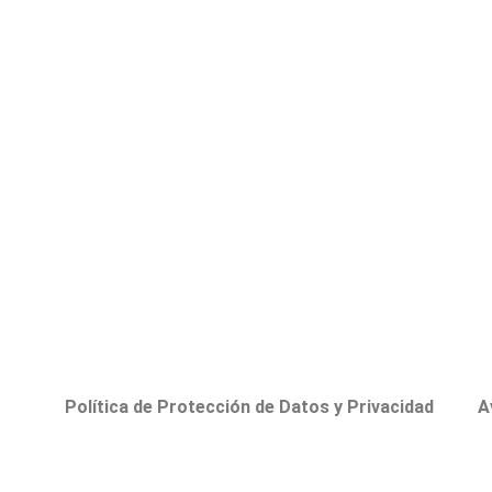
Política de Protección de Datos y Privacidad
A