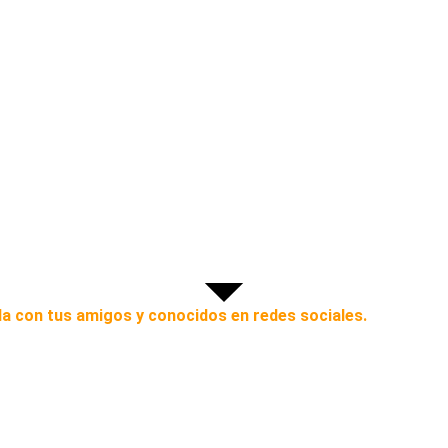
a con tus amigos y conocidos en redes sociales.