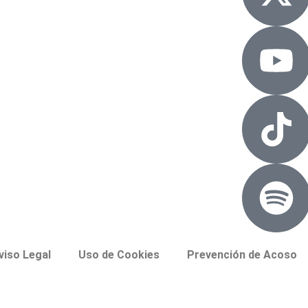
viso Legal
Uso de Cookies
Prevención de Acoso