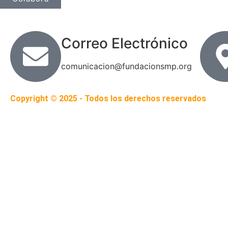
Correo Electrónico
comunicacion@fundacionsmp.org
Copyright © 2025 - Todos los derechos reservados