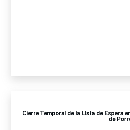
Cierre Temporal de la Lista de Espera 
de Porr