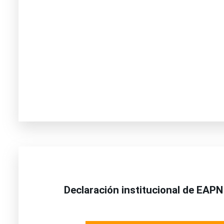
Declaración institucional de EAPN