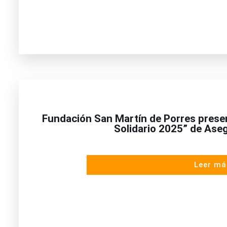
Fundación San Martín de Porres prese
Solidario 2025” de Ase
Leer má