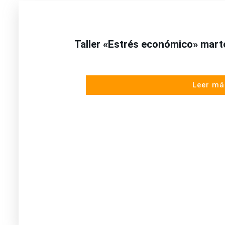
Taller «Estrés económico» marte
Leer má