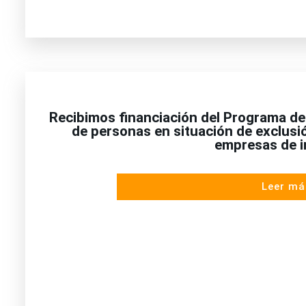
Recibimos financiación del Programa de 
de personas en situación de exclusi
empresas de i
Leer má