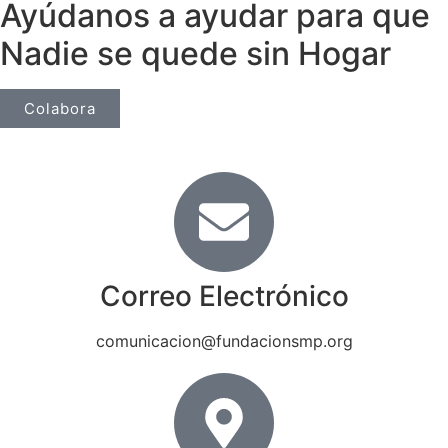
Ayúdanos a ayudar para que
Nadie se quede sin Hogar
Colabora
Correo Electrónico
comunicacion@fundacionsmp.org