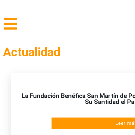
Actualidad
La Fundación Benéfica San Martín de Po
Su Santidad el P
Leer má