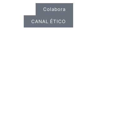
Colabora
CANAL ÉTICO