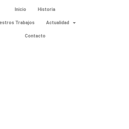
Inicio
Historia
estros Trabajos
Actualidad
Contacto