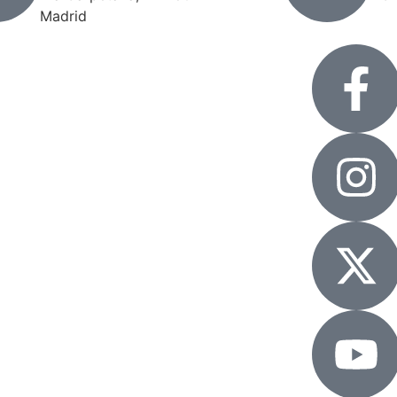
Madrid