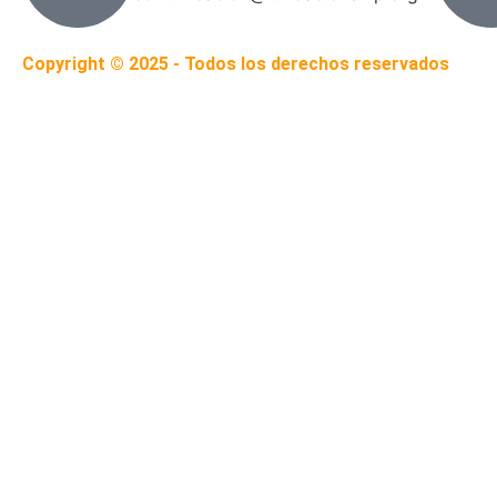
Copyright © 2025 - Todos los derechos reservados