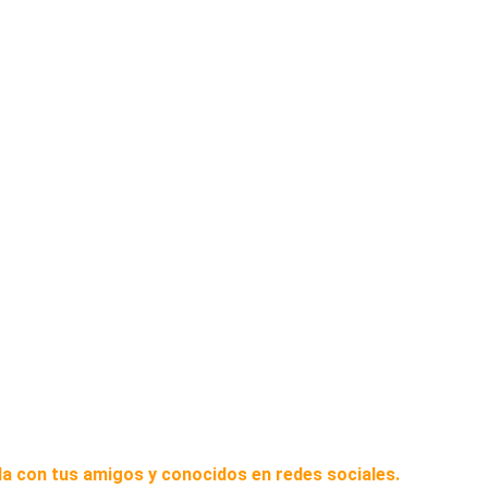
a con tus amigos y conocidos en redes sociales.