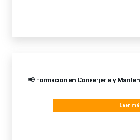
📢 Formación en Conserjería y Manteni
Leer má