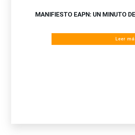
MANIFIESTO EAPN: UN MINUTO D
Leer má