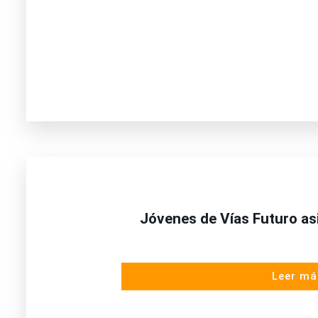
Jóvenes de Vías Futuro asis
Leer má