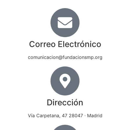
Correo Electrónico
comunicacion@fundacionsmp.org
Dirección
Vía Carpetana, 47 28047 · Madrid