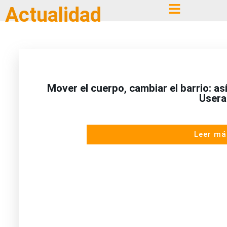
Actualidad
Mover el cuerpo, cambiar el barrio: a
Usera
Leer má