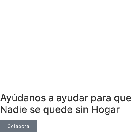
Ayúdanos a ayudar para que
Nadie se quede sin Hogar
Colabora