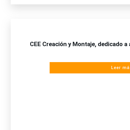
CEE Creación y Montaje, dedicado a au
Leer má