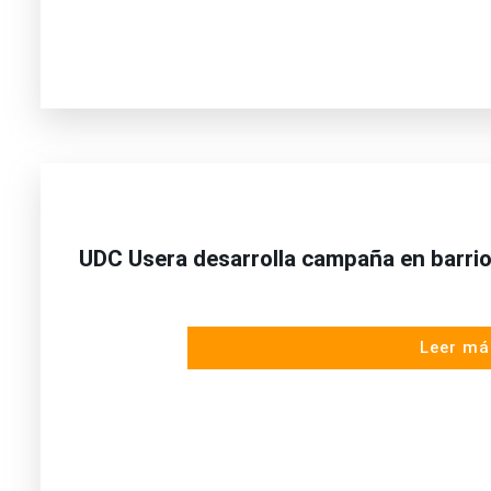
UDC Usera desarrolla campaña en barrio 
Leer má