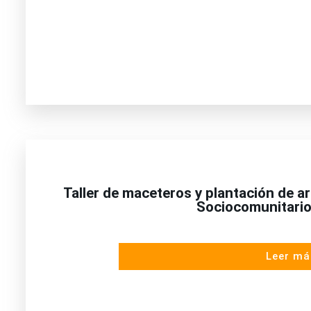
Taller de maceteros y plantación de a
Sociocomunitario
Leer má