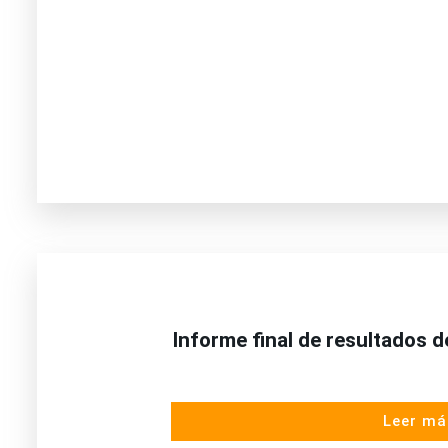
Informe final de resultados 
Leer má