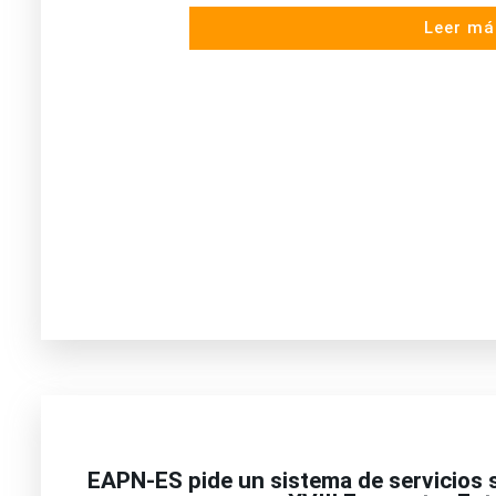
Leer má
EAPN-ES pide un sistema de servicios 