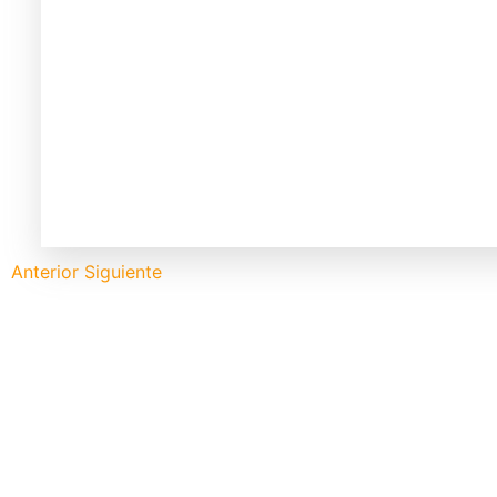
Anterior
Siguiente