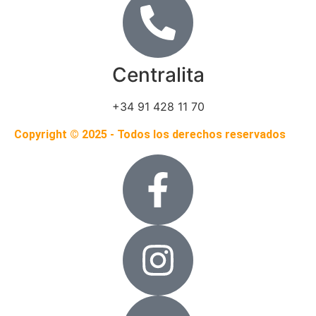
Centralita
+34 91 428 11 70
Copyright © 2025 - Todos los derechos reservados