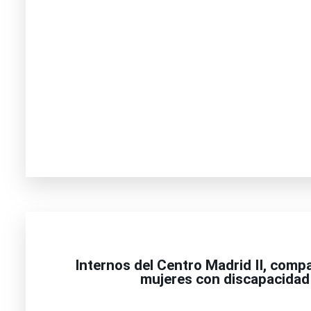
Internos del Centro Madrid II, comp
mujeres con discapacidad