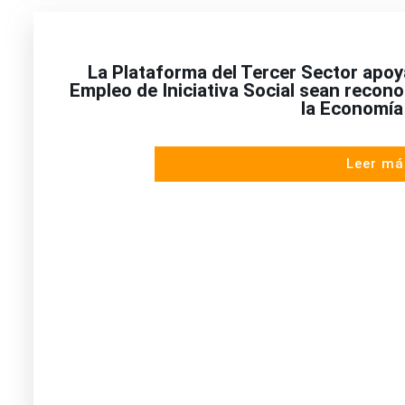
La Plataforma del Tercer Sector apoy
Empleo de Iniciativa Social sean recon
la Economía
Leer má