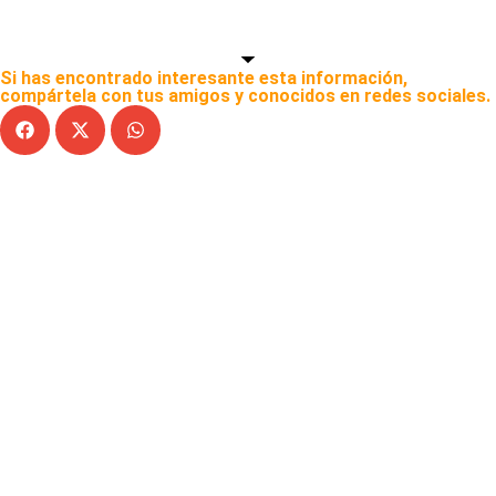
Si has encontrado interesante esta información,
compártela con tus amigos y conocidos en redes sociales.