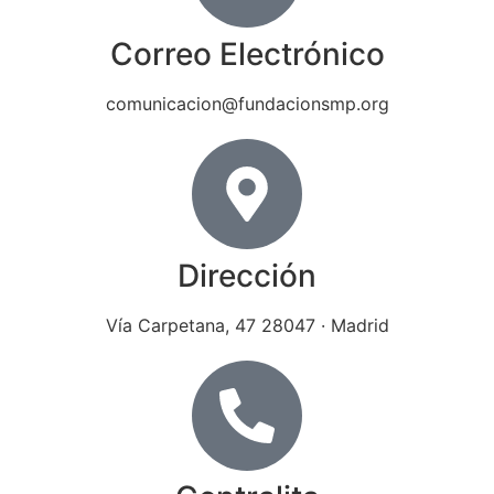
Correo Electrónico
comunicacion@fundacionsmp.org
Dirección
Vía Carpetana, 47 28047 · Madrid