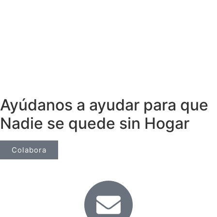
Ayúdanos a ayudar para que
Nadie se quede sin Hogar
Colabora