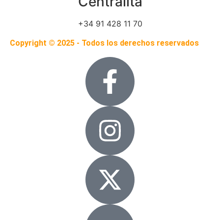
Centralita
+34 91 428 11 70
Copyright © 2025 - Todos los derechos reservados