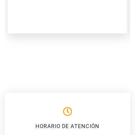
HORARIO DE ATENCIÓN