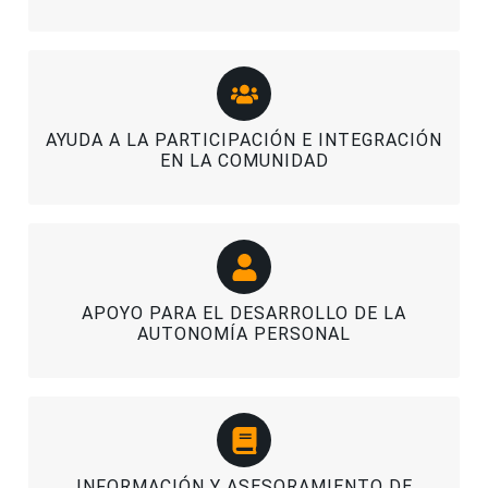
AYUDA A LA PARTICIPACIÓN E INTEGRACIÓN
EN LA COMUNIDAD
APOYO PARA EL DESARROLLO DE LA
AUTONOMÍA PERSONAL
INFORMACIÓN Y ASESORAMIENTO DE