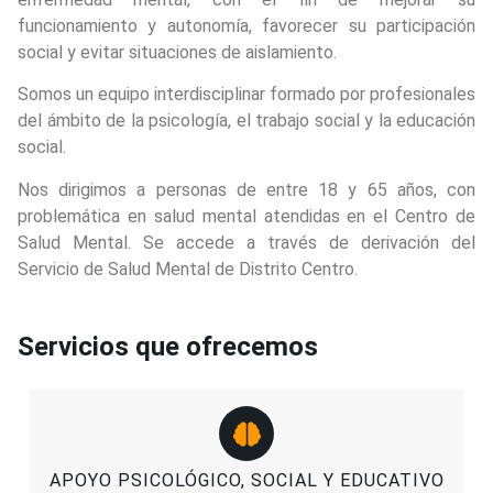
funcionamiento y autonomía, favorecer su participación
social y evitar situaciones de aislamiento.
Somos un equipo interdisciplinar formado por profesionales
del ámbito de la psicología, el trabajo social y la educación
social.
Nos dirigimos a personas de entre 18 y 65 años, con
problemática en salud mental atendidas en el Centro de
Salud Mental. Se accede a través de derivación del
Servicio de Salud Mental de Distrito Centro.
Servicios que ofrecemos
APOYO PSICOLÓGICO, SOCIAL Y EDUCATIVO