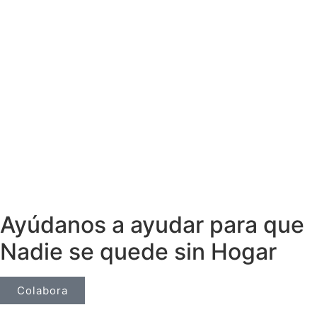
Ayúdanos a ayudar para que
Nadie se quede sin Hogar
Colabora