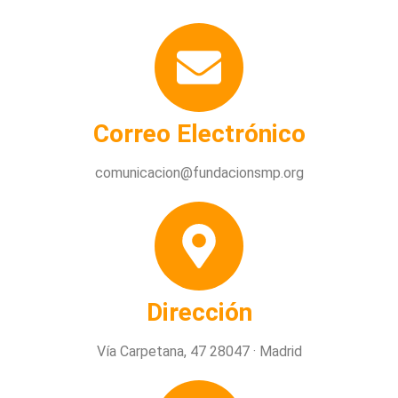
Correo Electrónico
comunicacion@fundacionsmp.org
Dirección
Vía Carpetana, 47 28047 · Madrid