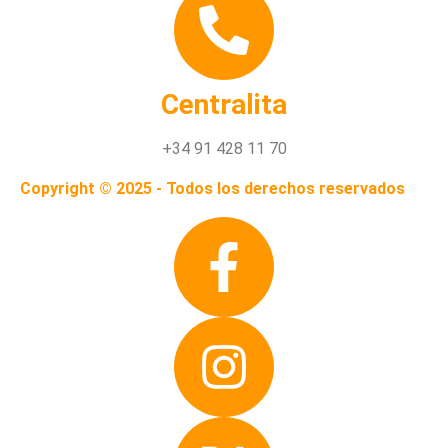
Centralita
+34 91 428 11 70
Copyright © 2025 - Todos los derechos reservados