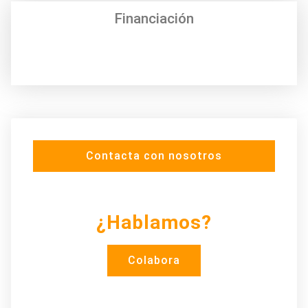
Financiación
Contacta con nosotros
¿Hablamos?
Colabora