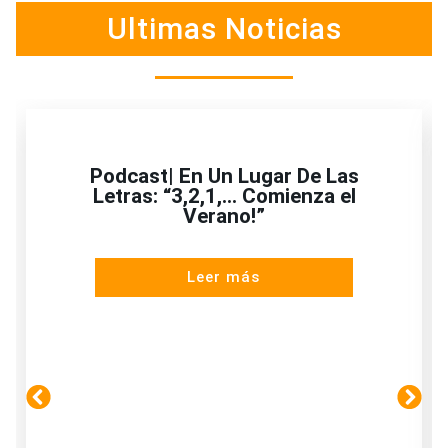
Ultimas Noticias
Podcast| En Un Lugar De Las
Letras: “3,2,1,… Comienza el
Verano!”
Leer más