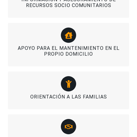
RECURSOS SOCIO COMUNITARIOS
APOYO PARA EL MANTENIMIENTO EN EL
PROPIO DOMICILIO
ORIENTACIÓN A LAS FAMILIAS