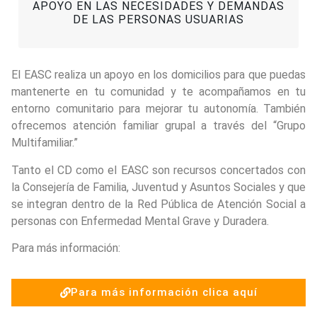
APOYO EN LAS NECESIDADES Y DEMANDAS
DE LAS PERSONAS USUARIAS
El EASC realiza un apoyo en los domicilios para que puedas
mantenerte en tu comunidad y te acompañamos en tu
entorno comunitario para mejorar tu autonomía. También
ofrecemos atención familiar grupal a través del “Grupo
Multifamiliar.”
Tanto el CD como el EASC son recursos concertados con
la Consejería de Familia, Juventud y Asuntos Sociales y que
se integran dentro de la Red Pública de Atención Social a
personas con Enfermedad Mental Grave y Duradera.
Para más información:
Para más información clica aquí