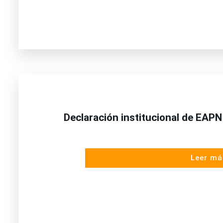
Declaración institucional de EAPN
Leer má