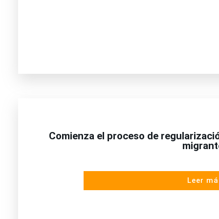
Comienza el proceso de regularizaci
migrant
Leer má