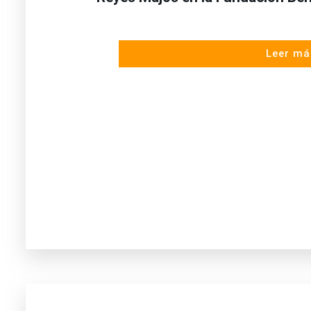
Leer má