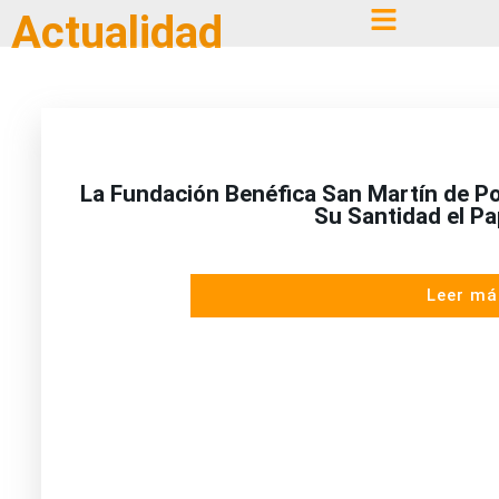
Actualidad
La Fundación Benéfica San Martín de Po
Su Santidad el P
Leer má