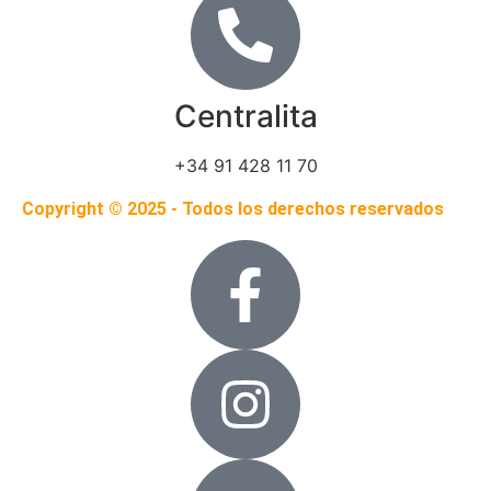
Centralita
+34 91 428 11 70
Copyright © 2025 - Todos los derechos reservados