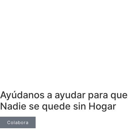
Ayúdanos a ayudar para que
Nadie se quede sin Hogar
Colabora