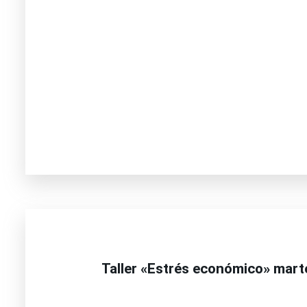
Taller «Estrés económico» marte