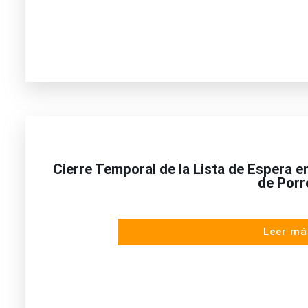
Cierre Temporal de la Lista de Espera 
de Porr
Leer má