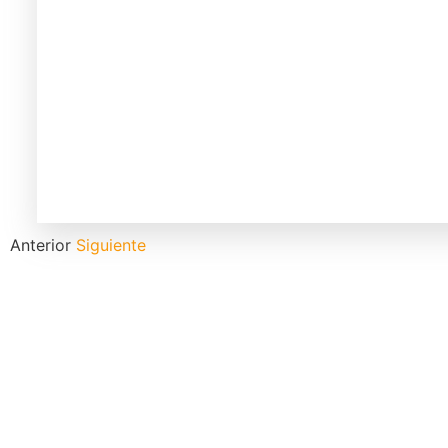
Anterior
Siguiente