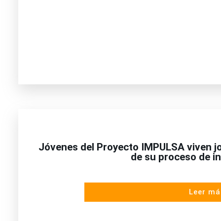
Jóvenes del Proyecto IMPULSA viven j
de su proceso de in
Leer má