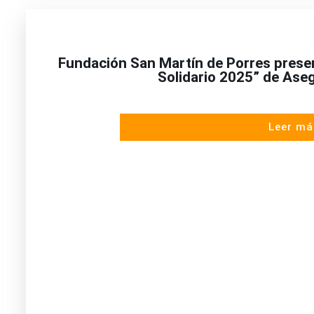
Fundación San Martín de Porres prese
Solidario 2025” de Ase
Leer má