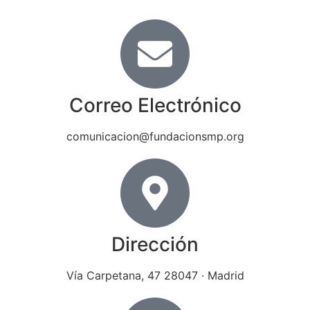
Correo Electrónico
comunicacion@fundacionsmp.org
Dirección
Vía Carpetana, 47 28047 · Madrid