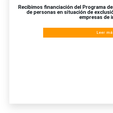
Recibimos financiación del Programa de 
de personas en situación de exclusi
empresas de i
Leer má