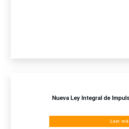
Nueva Ley Integral de Impul
Leer má