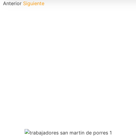
Anterior
Siguiente