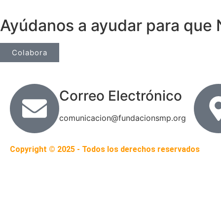
Ayúdanos a ayudar para que 
Colabora
Correo Electrónico
comunicacion@fundacionsmp.org
Copyright © 2025 - Todos los derechos reservados