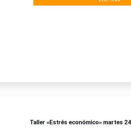
Taller «Estrés económico» martes 24 