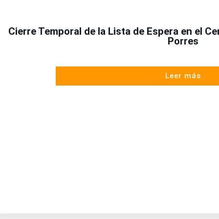
Cierre Temporal de la Lista de Espera en el C
Porres
Leer más