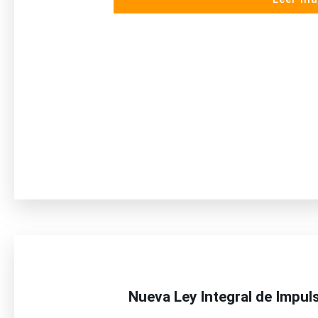
Nueva Ley Integral de Impul