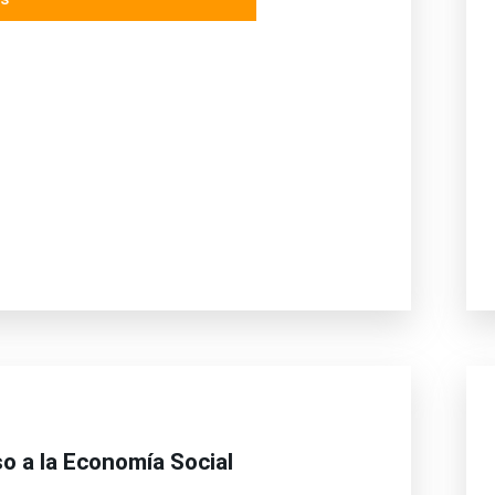
so a la Economía Social